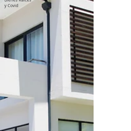
y Covid