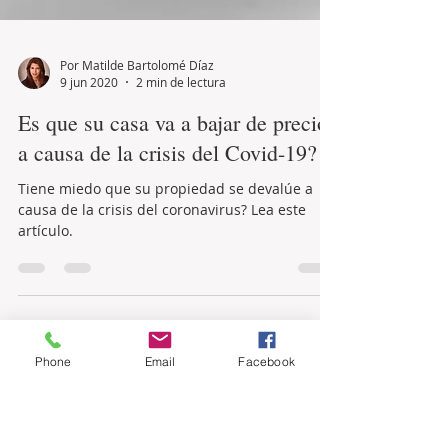
Por Matilde Bartolomé Díaz
9 jun 2020
2 min de lectura
Es que su casa va a bajar de precio
a causa de la crisis del Covid-19?
Tiene miedo que su propiedad se devalúe a
causa de la crisis del coronavirus? Lea este
artículo.
Phone
Email
Facebook