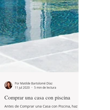
Por Matilde Bartolomé Díaz
11 jul 2020
5 min de lectura
Comprar una casa con piscina